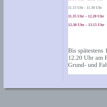
11.15 Uhr - 11.30 Uhr
11.35 Uhr – 12.20 Uhr
12.30 Uhr – 13.15 Uhr
Bis spätestens
12.20 Uhr am Fr
Grund- und Fah