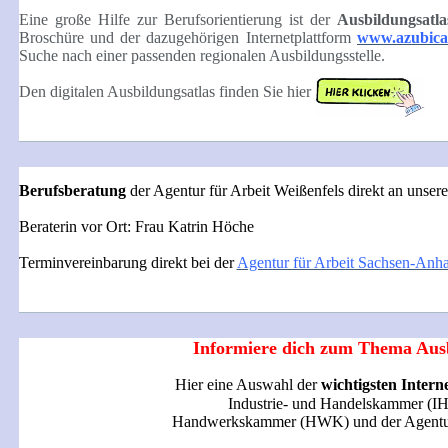
Eine große Hilfe zur Berufsorientierung ist der
Ausbildungsatla
Broschüre und der dazugehörigen Internetplattform
www.azubica
Suche nach einer passenden regionalen Ausbildungsstelle.
Den digitalen Ausbildungsatlas finden Sie hier
Berufsberatung
der Agentur für Arbeit Weißenfels direkt an unsere
Beraterin vor Ort: Frau Katrin Höche
Terminvereinbarung direkt bei der
Agentur für Arbeit Sachsen-Anha
Informiere dich zum Thema Aus
Hier eine Auswahl der
wichtigsten Interne
Industrie- und Handelskammer (I
Handwerkskammer (HWK) und der Agentur 